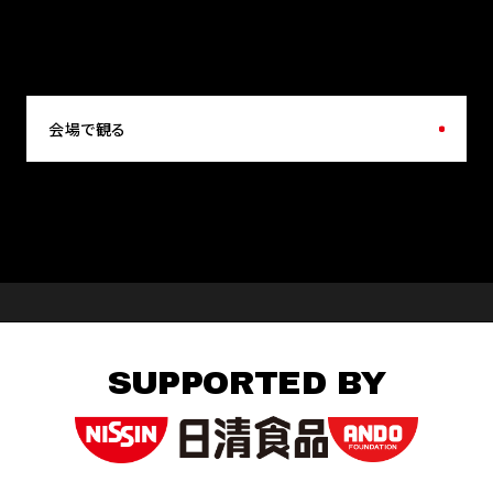
会場で観る
SUPPORTED BY