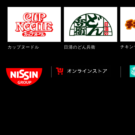
チキン
カップヌードル
日清のどん兵衛