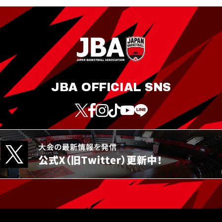
JBA OFFICIAL SNS