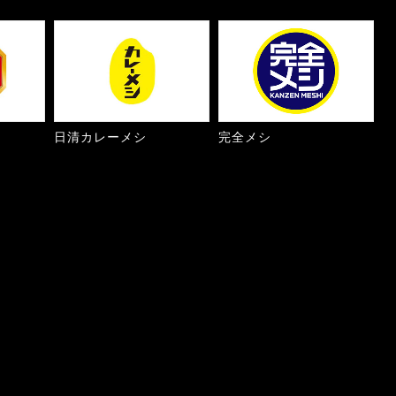
日清カレーメシ
完全メシ