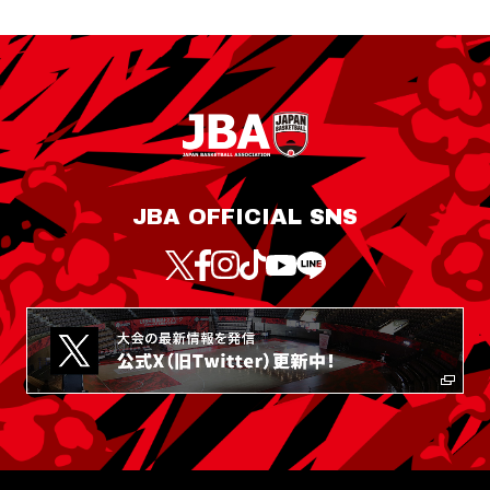
JBA OFFICIAL SNS