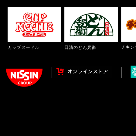
チキン
カップヌードル
日清のどん兵衛