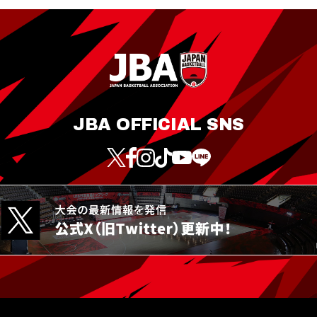
JBA OFFICIAL SNS