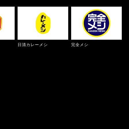
日清カレーメシ
完全メシ