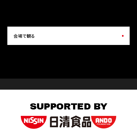
会場で観る
SUPPORTED BY