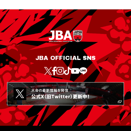
JBA OFFICIAL SNS