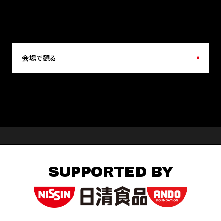
会場で観る
SUPPORTED BY