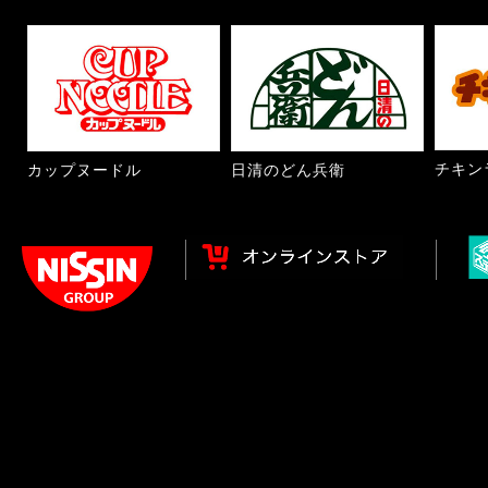
チキン
カップヌードル
日清のどん兵衛