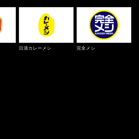
日清カレーメシ
完全メシ