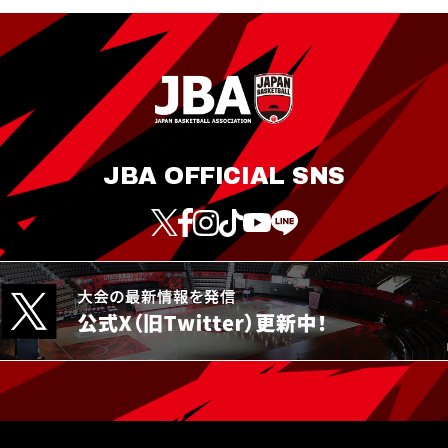
JBA OFFICIAL SNS