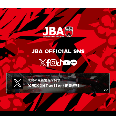
JBA OFFICIAL SNS