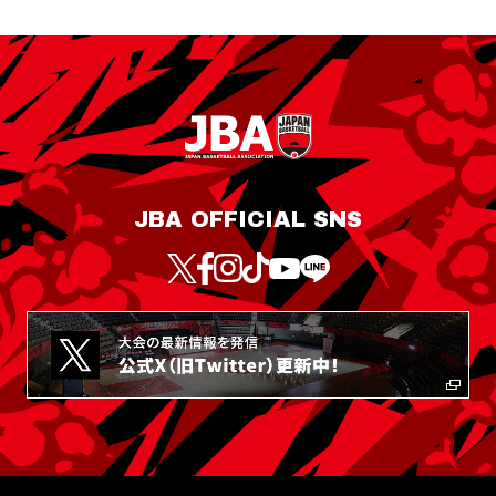
JBA OFFICIAL SNS