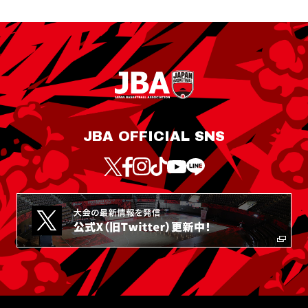
JBA OFFICIAL SNS