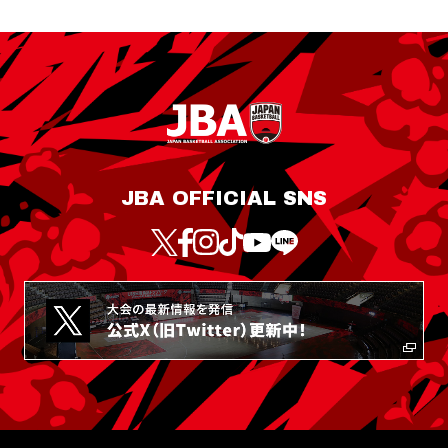
JBA OFFICIAL SNS