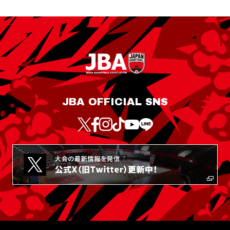
JBA OFFICIAL SNS