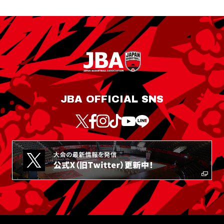
JBA OFFICIAL SNS