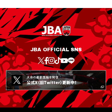
JBA OFFICIAL SNS