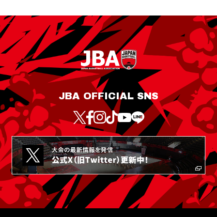
JBA OFFICIAL SNS