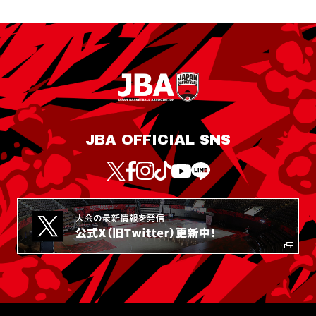
JBA OFFICIAL SNS