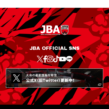
JBA OFFICIAL SNS