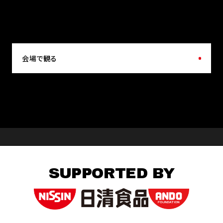
会場で観る
SUPPORTED BY