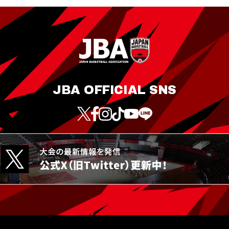
JBA OFFICIAL SNS