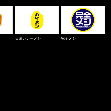
日清カレーメシ
完全メシ