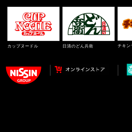
チキン
カップヌードル
日清のどん兵衛