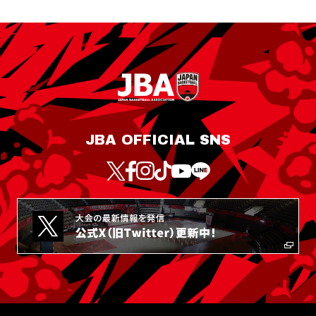
JBA OFFICIAL SNS