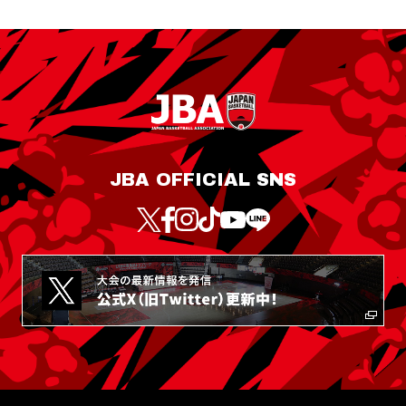
JBA OFFICIAL SNS