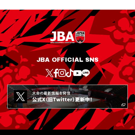
JBA OFFICIAL SNS