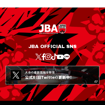
JBA OFFICIAL SNS