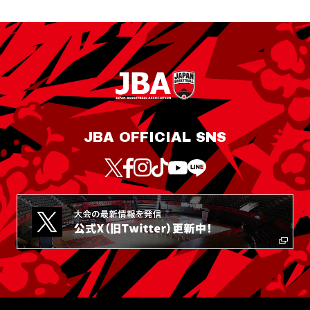
JBA OFFICIAL SNS