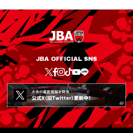
JBA OFFICIAL SNS