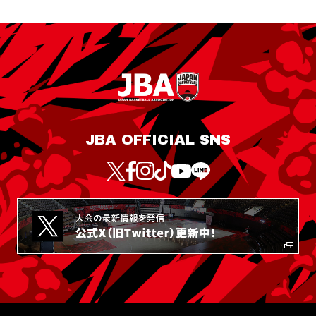
JBA OFFICIAL SNS