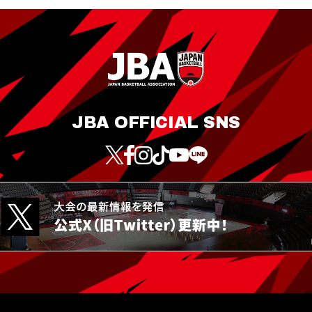
JBA OFFICIAL SNS