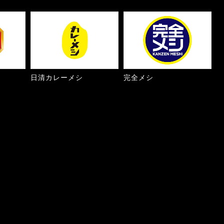
日清カレーメシ
完全メシ