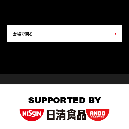
会場で観る
SUPPORTED BY