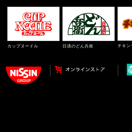
チキン
カップヌードル
日清のどん兵衛