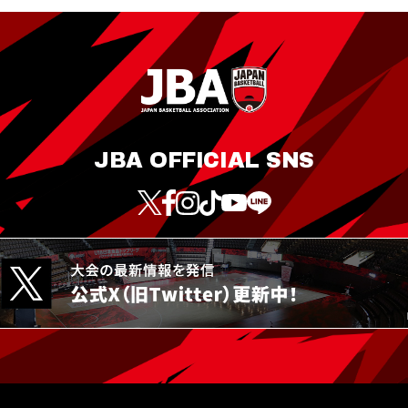
JBA OFFICIAL SNS