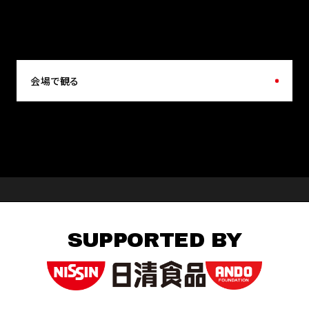
会場で観る
SUPPORTED BY