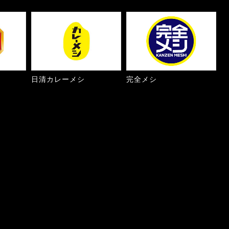
日清カレーメシ
完全メシ