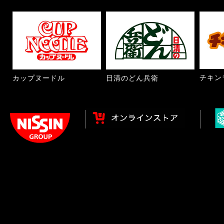
チキン
カップヌードル
日清のどん兵衛