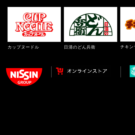
チキン
カップヌードル
日清のどん兵衛