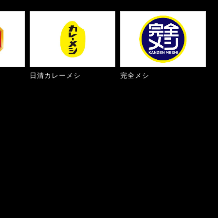
日清カレーメシ
完全メシ