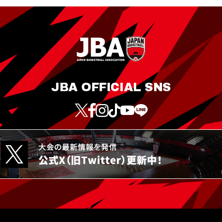
JBA OFFICIAL SNS