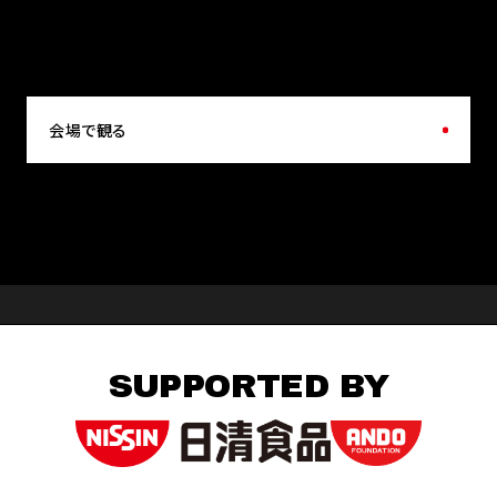
会場で観る
SUPPORTED BY