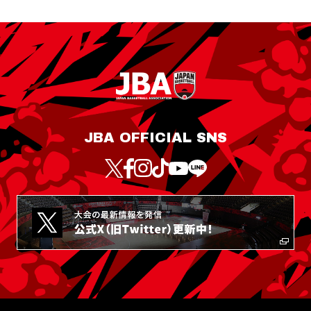
JBA OFFICIAL SNS