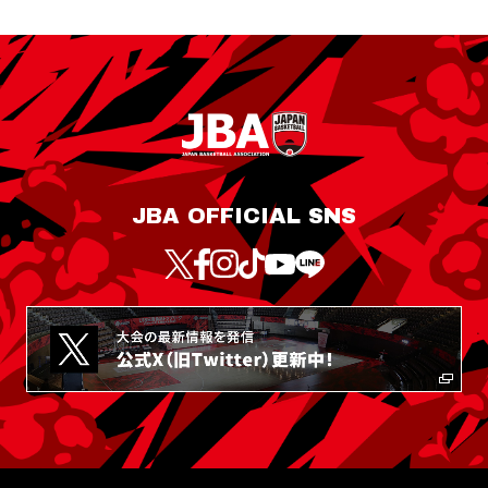
JBA OFFICIAL SNS