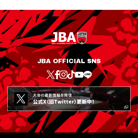
JBA OFFICIAL SNS