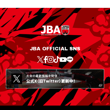
JBA OFFICIAL SNS