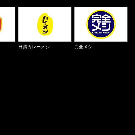
日清カレーメシ
完全メシ