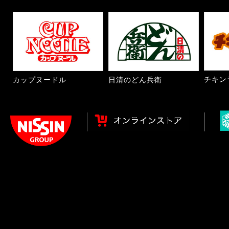
チキン
カップヌードル
日清のどん兵衛