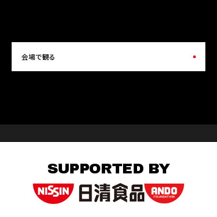
会場で観る
SUPPORTED BY