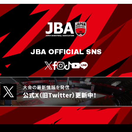
JBA OFFICIAL SNS