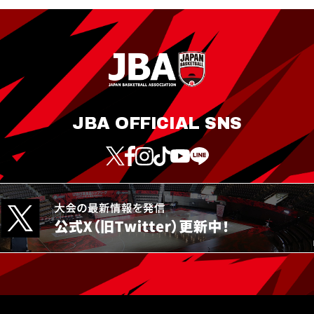
JBA OFFICIAL SNS