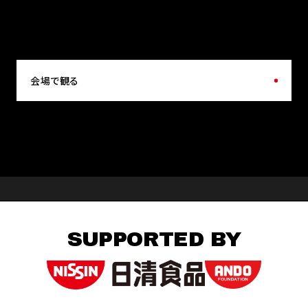
会場で観る
SUPPORTED BY