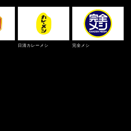
日清カレーメシ
完全メシ