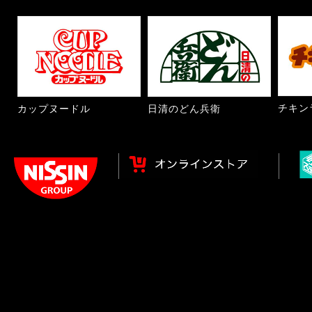
チキン
カップヌードル
日清のどん兵衛