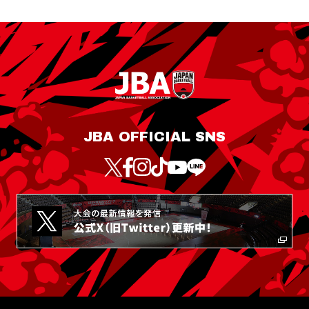
JBA OFFICIAL SNS