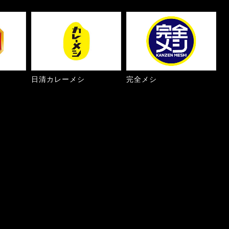
日清カレーメシ
完全メシ