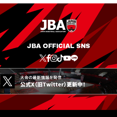
JBA OFFICIAL SNS