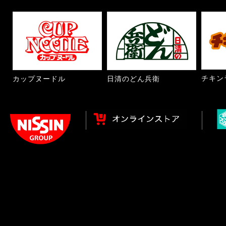
チキン
カップヌードル
日清のどん兵衛