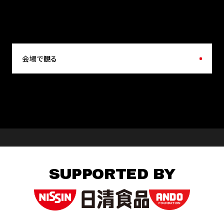
会場で観る
SUPPORTED BY