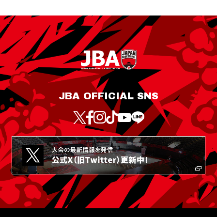
JBA OFFICIAL SNS