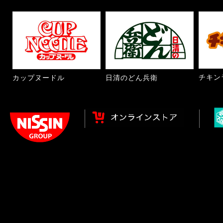
チキン
カップヌードル
日清のどん兵衛