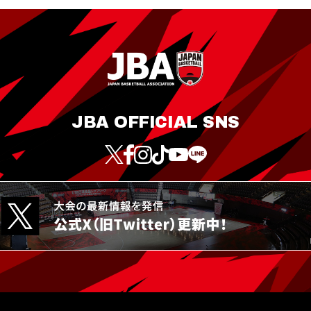
JBA OFFICIAL SNS