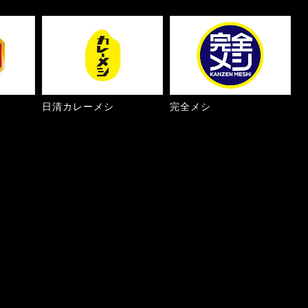
日清カレーメシ
完全メシ