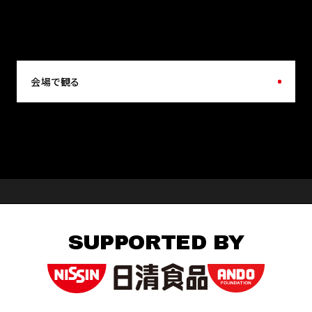
会場で観る
SUPPORTED BY