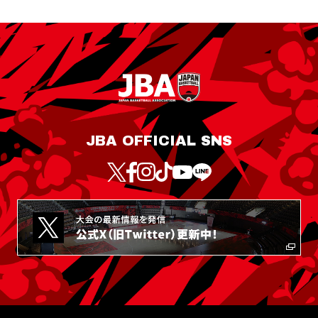
JBA OFFICIAL SNS