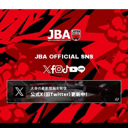
JBA OFFICIAL SNS