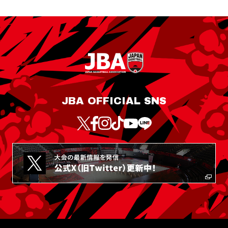
JBA OFFICIAL SNS