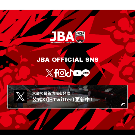
JBA OFFICIAL SNS