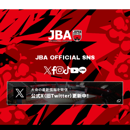
JBA OFFICIAL SNS