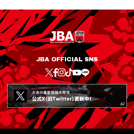
JBA OFFICIAL SNS