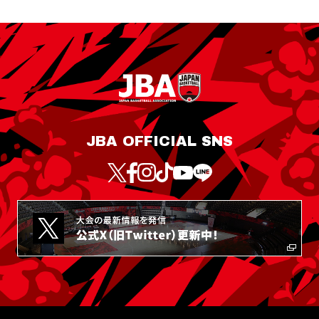
JBA OFFICIAL SNS