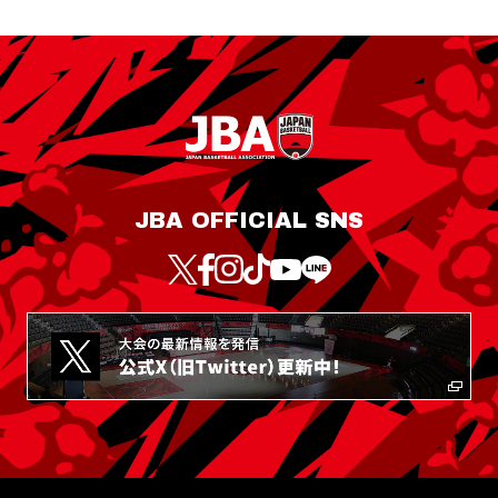
JBA OFFICIAL SNS