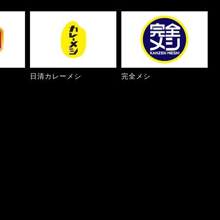
日清カレーメシ
完全メシ