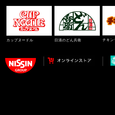
チキン
カップヌードル
日清のどん兵衛