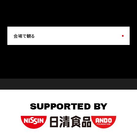
会場で観る
SUPPORTED BY