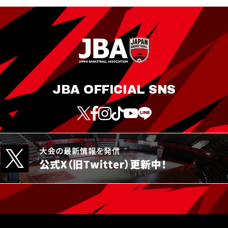
JBA OFFICIAL SNS