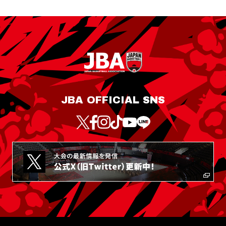
JBA OFFICIAL SNS