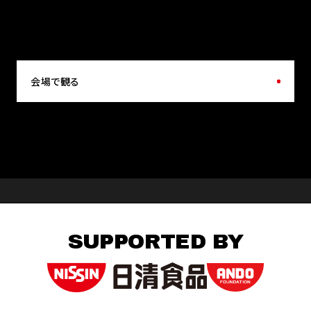
会場で観る
SUPPORTED BY