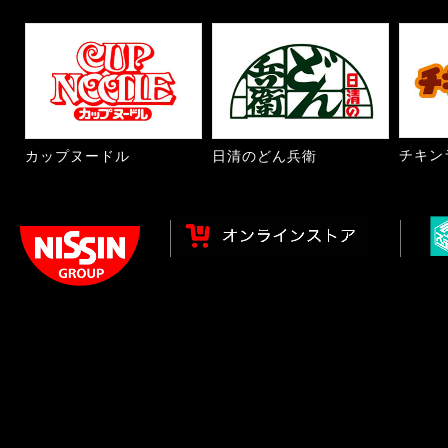
チキン
カップヌードル
日清のどん兵衛