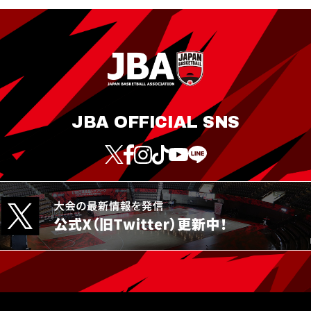
JBA OFFICIAL SNS