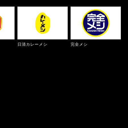
日清カレーメシ
完全メシ