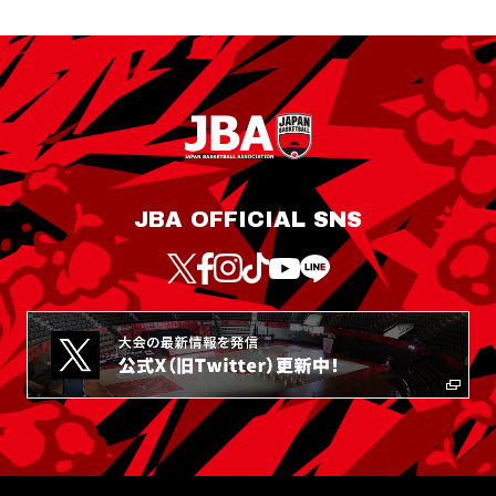
JBA OFFICIAL SNS