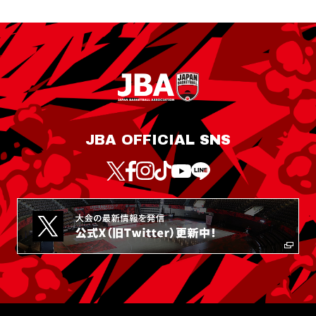
JBA OFFICIAL SNS