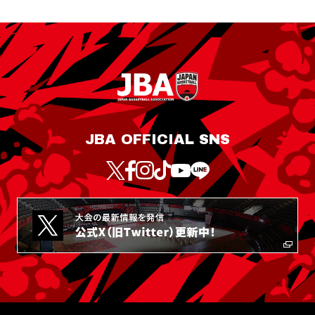
JBA OFFICIAL SNS